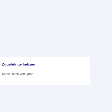
Zugehörige Indizes
Keine Daten verfügbar