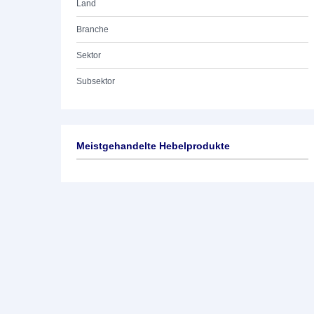
Land
Branche
Sektor
Subsektor
Meistgehandelte Hebelprodukte