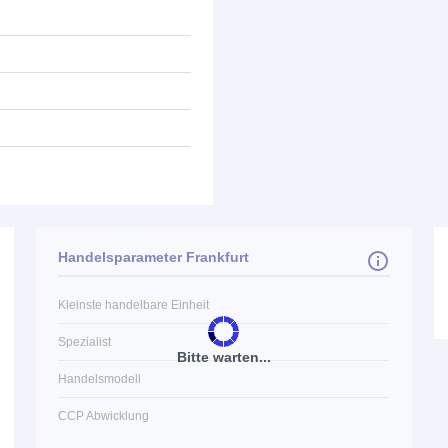
Handelsparameter Frankfurt
Kleinste handelbare Einheit
Spezialist
Bitte warten...
Handelsmodell
CCP Abwicklung