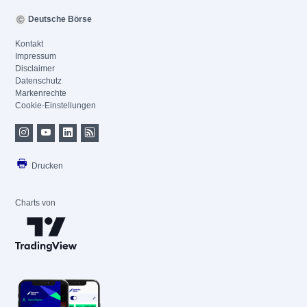
Deutsche Börse
Kontakt
Impressum
Disclaimer
Datenschutz
Markenrechte
Cookie-Einstellungen
Drucken
Charts von