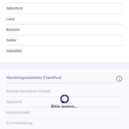
Aktienform
Land
Branche
Sektor
Subsektor
Handelsparameter Frankfurt
Kleinste handelbare Einheit
Spezialist
Bitte warten...
Handelsmodell
CCP Abwicklung