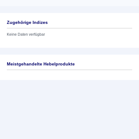
Zugehörige Indizes
Keine Daten verfügbar
Meistgehandelte Hebelprodukte