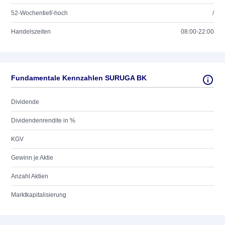
52-Wochentief/-hoch
/
Handelszeiten
08:00-22:00
Fundamentale Kennzahlen SURUGA BK
Dividende
Dividendenrendite in %
KGV
Gewinn je Aktie
Anzahl Aktien
Marktkapitalisierung