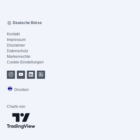
Deutsche Börse
Kontakt
Impressum
Disclaimer
Datenschutz
Markenrechte
Cookie-Einstellungen
Drucken
Charts von