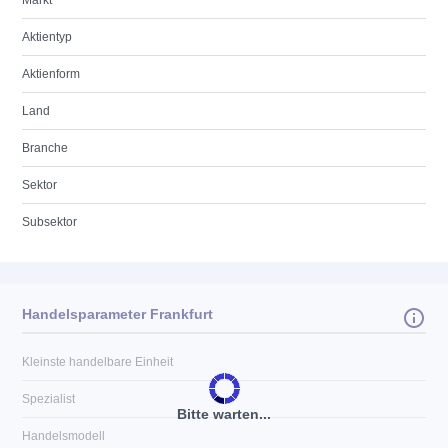
Markt
Aktientyp
Aktienform
Land
Branche
Sektor
Subsektor
Handelsparameter Frankfurt
Kleinste handelbare Einheit
Spezialist
Bitte warten...
Handelsmodell