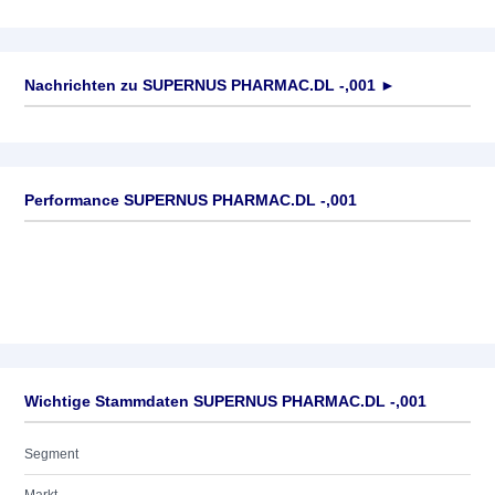
Nachrichten zu
SUPERNUS PHARMAC.DL -,001
►
Keine News verfügbar
Performance SUPERNUS PHARMAC.DL -,001
Wichtige Stammdaten SUPERNUS PHARMAC.DL -,001
Segment