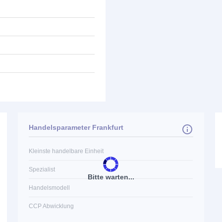
Handelsparameter Frankfurt
Kleinste handelbare Einheit
Spezialist
Bitte warten...
Handelsmodell
CCP Abwicklung