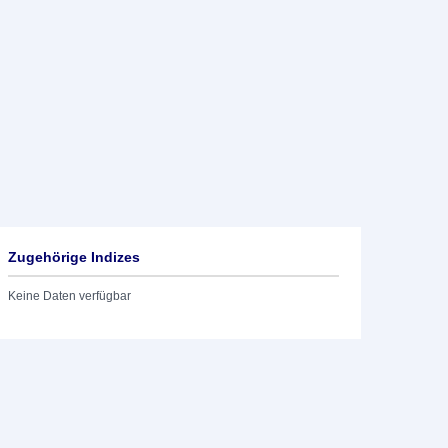
Zugehörige Indizes
Keine Daten verfügbar