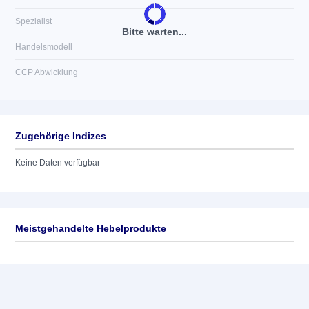
Spezialist
Bitte warten...
Handelsmodell
CCP Abwicklung
Zugehörige Indizes
Keine Daten verfügbar
Meistgehandelte Hebelprodukte