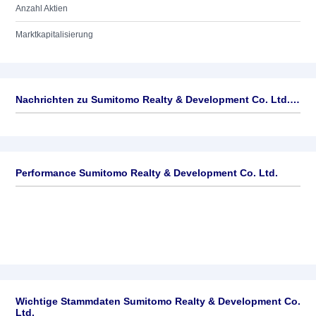
Anzahl Aktien
Marktkapitalisierung
Nachrichten zu
Sumitomo Realty & Development Co. Ltd.
►
Keine News verfügbar
Performance Sumitomo Realty & Development Co. Ltd.
Wichtige Stammdaten Sumitomo Realty & Development Co.
Ltd.