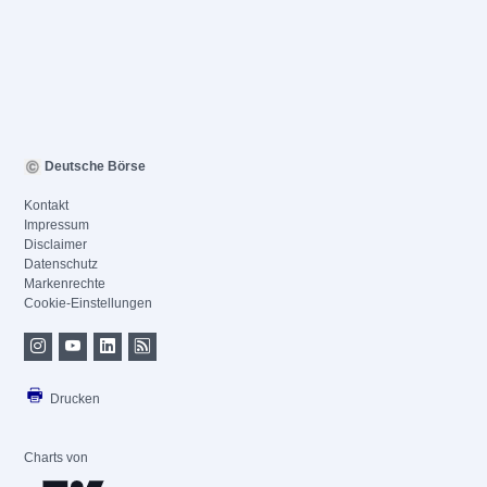
Deutsche Börse
Kontakt
Impressum
Disclaimer
Datenschutz
Markenrechte
Cookie-Einstellungen
Drucken
Charts von