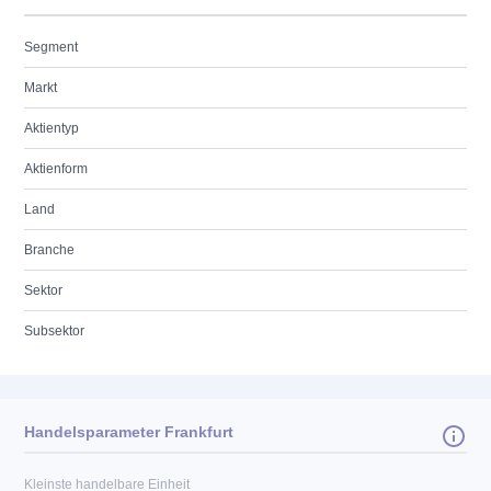
Segment
Markt
Aktientyp
Aktienform
Land
Branche
Sektor
Subsektor
Handelsparameter Frankfurt
Kleinste handelbare Einheit