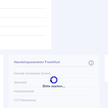
Handelsparameter Frankfurt
Kleinste handelbare Einheit
Spezialist
Bitte warten...
Handelsmodell
CCP Abwicklung