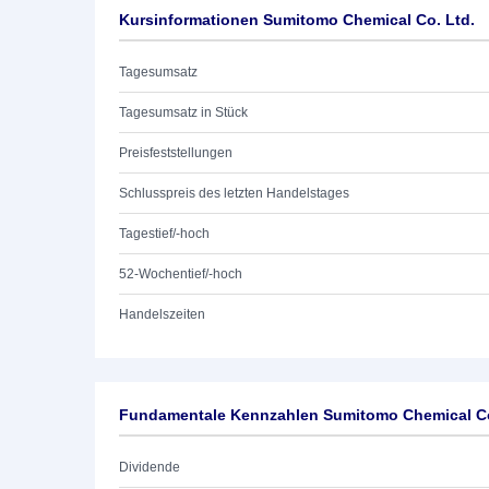
Kursinformationen Sumitomo Chemical Co. Ltd.
Tagesumsatz
Tagesumsatz in Stück
Preisfeststellungen
Schlusspreis des letzten Handelstages
Tagestief/-hoch
52-Wochentief/-hoch
Handelszeiten
Fundamentale Kennzahlen Sumitomo Chemical Co
Dividende