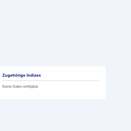
Zugehörige Indizes
Keine Daten verfügbar