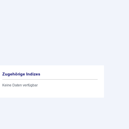
Zugehörige Indizes
Keine Daten verfügbar