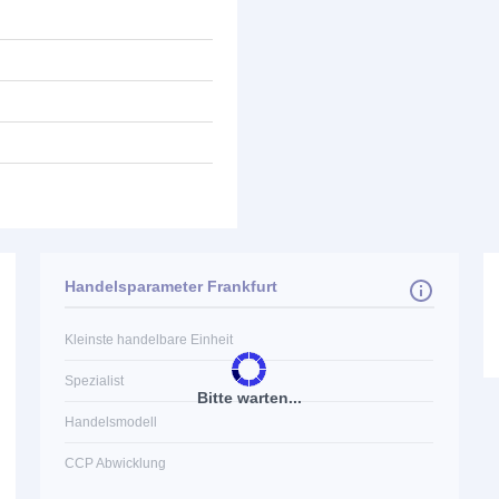
Handelsparameter Frankfurt
Kleinste handelbare Einheit
Spezialist
Bitte warten...
Handelsmodell
CCP Abwicklung