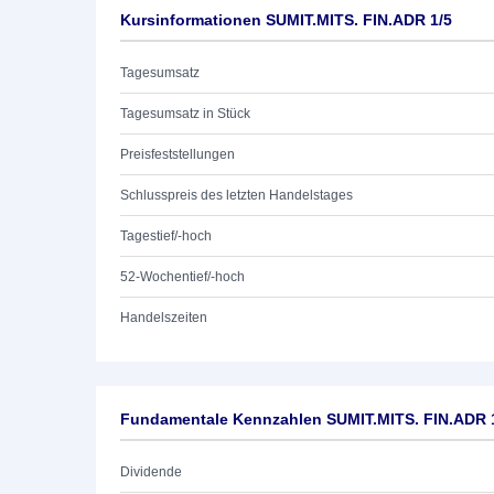
Kursinformationen SUMIT.MITS. FIN.ADR 1/5
Tagesumsatz
Tagesumsatz in Stück
Preisfeststellungen
Schlusspreis des letzten Handelstages
Tagestief/-hoch
52-Wochentief/-hoch
Handelszeiten
Fundamentale Kennzahlen SUMIT.MITS. FIN.ADR 
Dividende