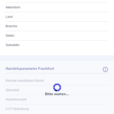
Aktienform
Land
Branche
Sektor
Subsektor
Handelsparameter Frankfurt
Kleinste handelbare Einheit
Spezialist
Bitte warten...
Handelsmodell
CCP Abwicklung