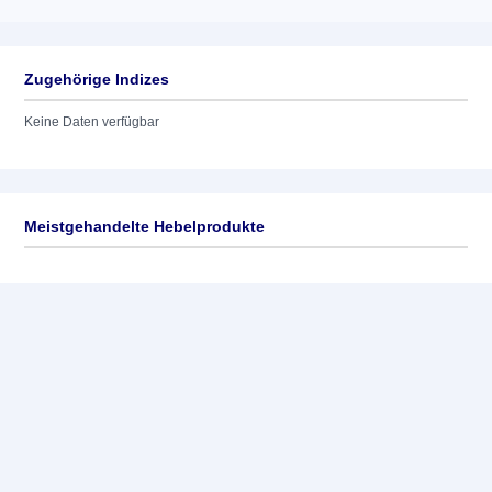
Zugehörige Indizes
Keine Daten verfügbar
Meistgehandelte Hebelprodukte