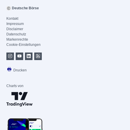
Deutsche Börse
Kontakt
Impressum
Disclaimer
Datenschutz
Markenrechte
Cookie-Einstellungen
Drucken
Charts von