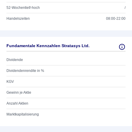
52-Wochentief/-hoch
/
Handelszeiten
08:00-22:00
Fundamentale Kennzahlen Stratasys Ltd.
Dividende
Dividendenrendite in %
KGV
Gewinn je Aktie
Anzahl Aktien
Marktkapitalisierung