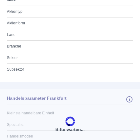
Markt
Aktientyp
Aktienform
Land
Branche
Sektor
Subsektor
Handelsparameter Frankfurt
Kleinste handelbare Einheit
Spezialist
Bitte warten...
Handelsmodell