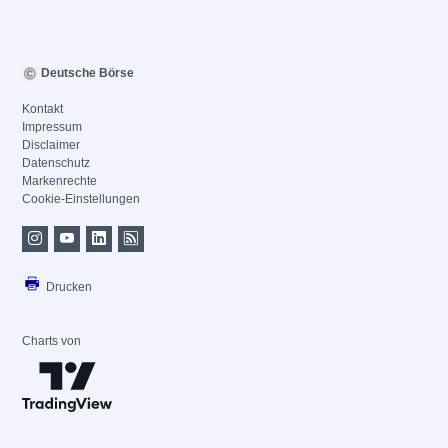
Deutsche Börse
Kontakt
Impressum
Disclaimer
Datenschutz
Markenrechte
Cookie-Einstellungen
Drucken
Charts von