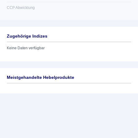
CCP Abwicklung
Zugehörige Indizes
Keine Daten verfügbar
Meistgehandelte Hebelprodukte