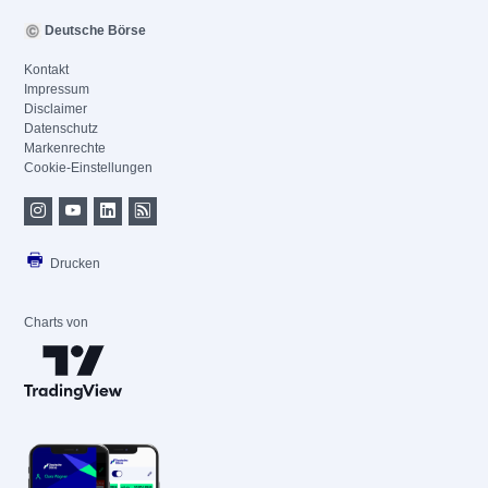
Deutsche Börse
Kontakt
Impressum
Disclaimer
Datenschutz
Markenrechte
Cookie-Einstellungen
Drucken
Charts von