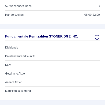
52-Wochentief/-hoch
/
Handelszeiten
08:00-22:00
Fundamentale Kennzahlen STONERIDGE INC.
Dividende
Dividendenrendite in %
KGV
Gewinn je Aktie
Anzahl Aktien
Marktkapitalisierung