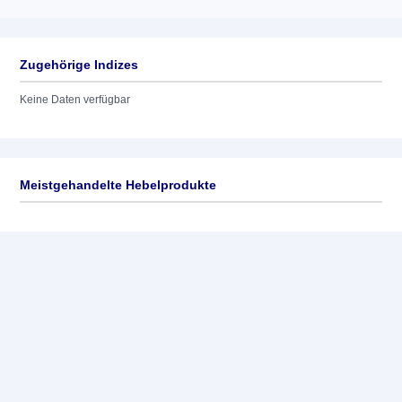
Zugehörige Indizes
Keine Daten verfügbar
Meistgehandelte Hebelprodukte