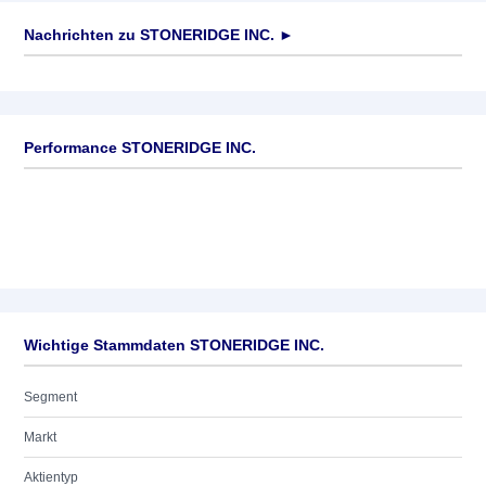
Nachrichten zu
STONERIDGE INC.
►
Keine News verfügbar
Performance STONERIDGE INC.
Wichtige Stammdaten STONERIDGE INC.
Segment
Markt
Aktientyp