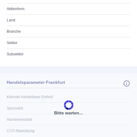
Aktienform
Land
Branche
Sektor
Subsektor
Handelsparameter Frankfurt
Kleinste handelbare Einheit
Spezialist
Bitte warten...
Handelsmodell
CCP Abwicklung