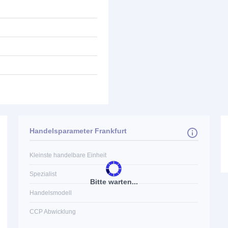
Handelsparameter Frankfurt
Kleinste handelbare Einheit
Spezialist
Bitte warten...
Handelsmodell
CCP Abwicklung