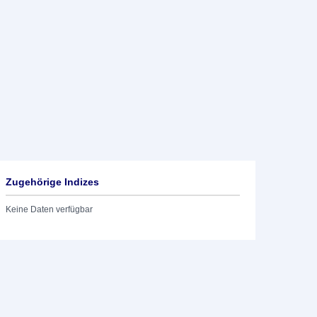
Zugehörige Indizes
Keine Daten verfügbar