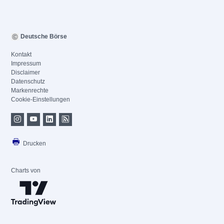
Deutsche Börse
Kontakt
Impressum
Disclaimer
Datenschutz
Markenrechte
Cookie-Einstellungen
Drucken
Charts von