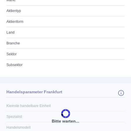
Markt
Aktientyp
Aktienform
Land
Branche
Sektor
Subsektor
Handelsparameter Frankfurt
Kleinste handelbare Einheit
Spezialist
Bitte warten...
Handelsmodell