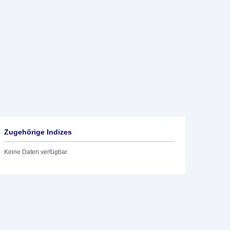
Zugehörige Indizes
Keine Daten verfügbar