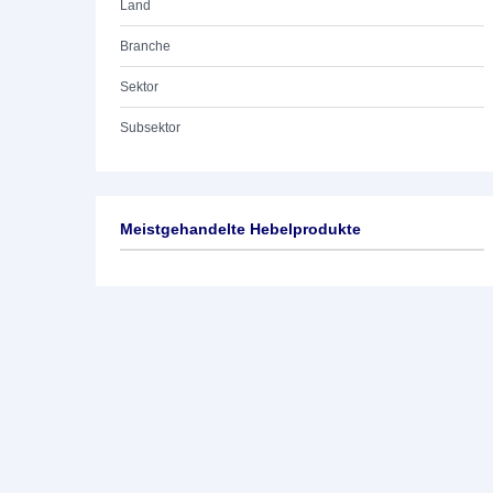
Land
Branche
Sektor
Subsektor
Meistgehandelte Hebelprodukte