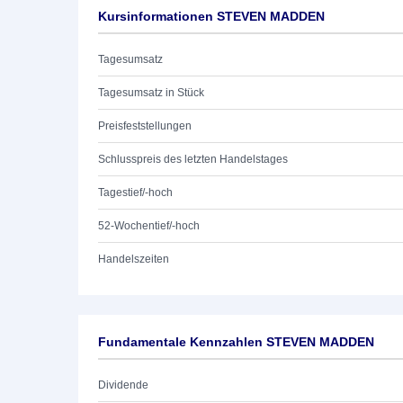
Kursinformationen STEVEN MADDEN
Tagesumsatz
Tagesumsatz in Stück
Preisfeststellungen
Schlusspreis des letzten Handelstages
Tagestief/-hoch
52-Wochentief/-hoch
Handelszeiten
Fundamentale Kennzahlen STEVEN MADDEN
Dividende