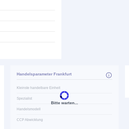
Handelsparameter Frankfurt
Kleinste handelbare Einheit
Spezialist
Bitte warten...
Handelsmodell
CCP Abwicklung