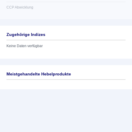
CCP Abwicklung
Zugehörige Indizes
Keine Daten verfügbar
Meistgehandelte Hebelprodukte