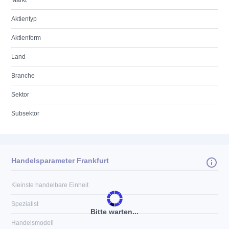
Markt
Aktientyp
Aktienform
Land
Branche
Sektor
Subsektor
Handelsparameter Frankfurt
Kleinste handelbare Einheit
Spezialist
Bitte warten...
Handelsmodell