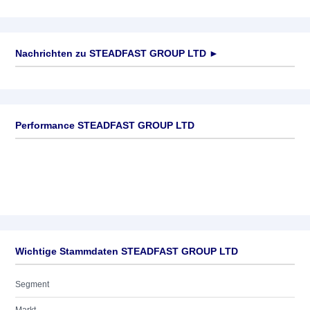
Nachrichten zu
STEADFAST GROUP LTD
►
Keine News verfügbar
Performance STEADFAST GROUP LTD
Wichtige Stammdaten STEADFAST GROUP LTD
Segment