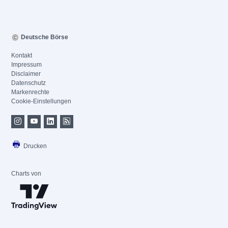
Deutsche Börse
Kontakt
Impressum
Disclaimer
Datenschutz
Markenrechte
Cookie-Einstellungen
Drucken
Charts von