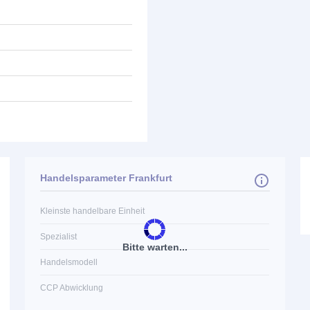
Handelsparameter Frankfurt
Kleinste handelbare Einheit
Spezialist
Bitte warten...
Handelsmodell
CCP Abwicklung