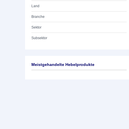
Land
Branche
Sektor
Subsektor
Meistgehandelte Hebelprodukte