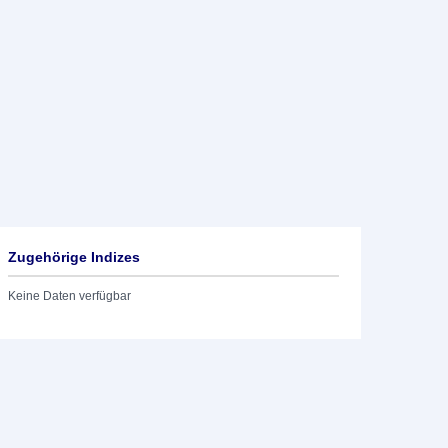
Zugehörige Indizes
Keine Daten verfügbar