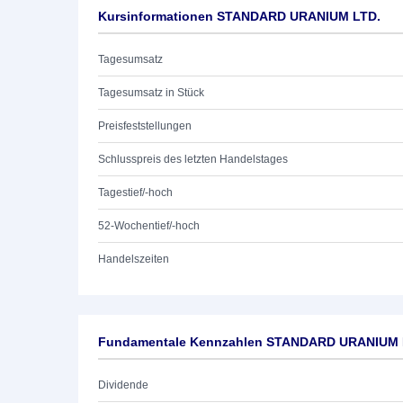
Kursinformationen STANDARD URANIUM LTD.
Tagesumsatz
Tagesumsatz in Stück
Preisfeststellungen
Schlusspreis des letzten Handelstages
Tagestief/-hoch
52-Wochentief/-hoch
Handelszeiten
Fundamentale Kennzahlen STANDARD URANIUM 
Dividende