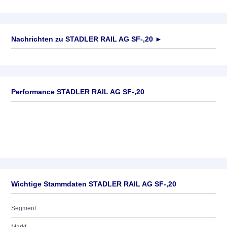
Nachrichten zu
STADLER RAIL AG SF-,20
►
Keine News verfügbar
Performance STADLER RAIL AG SF-,20
Wichtige Stammdaten STADLER RAIL AG SF-,20
Segment