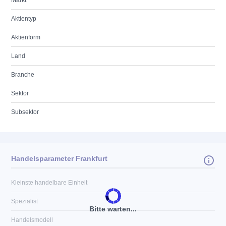
Markt
Aktientyp
Aktienform
Land
Branche
Sektor
Subsektor
Handelsparameter Frankfurt
Kleinste handelbare Einheit
Spezialist
Bitte warten...
Handelsmodell