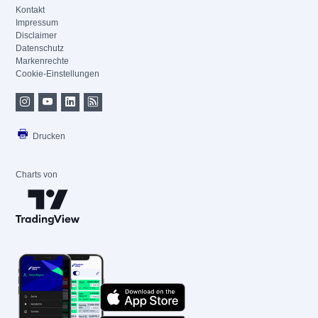
Kontakt
Impressum
Disclaimer
Datenschutz
Markenrechte
Cookie-Einstellungen
Drucken
Charts von