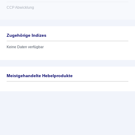
CCP Abwicklung
Zugehörige Indizes
Keine Daten verfügbar
Meistgehandelte Hebelprodukte