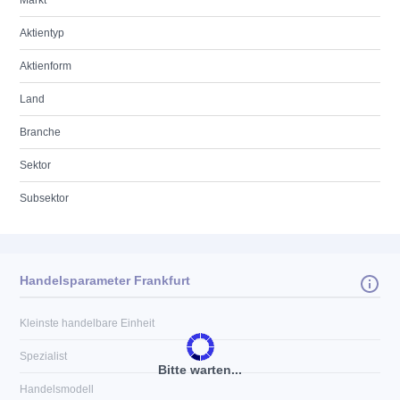
Markt
Aktientyp
Aktienform
Land
Branche
Sektor
Subsektor
Handelsparameter Frankfurt
Kleinste handelbare Einheit
Spezialist
Bitte warten...
Handelsmodell