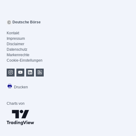
Deutsche Börse
Kontakt
Impressum
Disclaimer
Datenschutz
Markenrechte
Cookie-Einstellungen
Drucken
Charts von