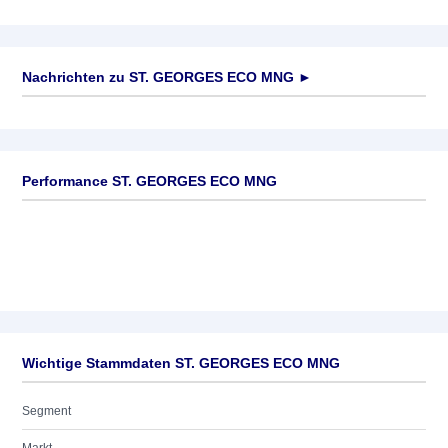
Nachrichten zu
ST. GEORGES ECO MNG
►
Keine News verfügbar
Performance ST. GEORGES ECO MNG
Wichtige Stammdaten ST. GEORGES ECO MNG
Segment