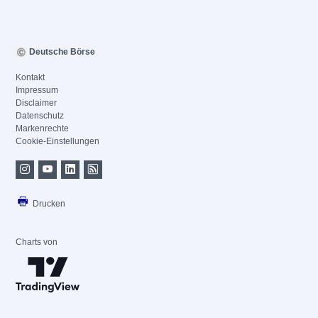
Deutsche Börse
Kontakt
Impressum
Disclaimer
Datenschutz
Markenrechte
Cookie-Einstellungen
Drucken
Charts von