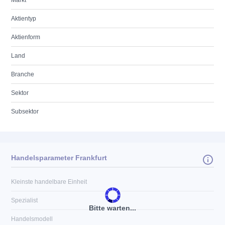
Markt
Aktientyp
Aktienform
Land
Branche
Sektor
Subsektor
Handelsparameter Frankfurt
Kleinste handelbare Einheit
Spezialist
Bitte warten...
Handelsmodell