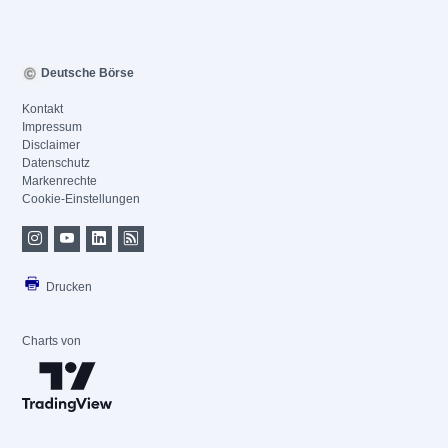
Deutsche Börse
Kontakt
Impressum
Disclaimer
Datenschutz
Markenrechte
Cookie-Einstellungen
Drucken
Charts von