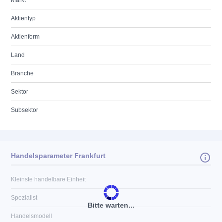
Markt
Aktientyp
Aktienform
Land
Branche
Sektor
Subsektor
Handelsparameter Frankfurt
Kleinste handelbare Einheit
Spezialist
Bitte warten...
Handelsmodell