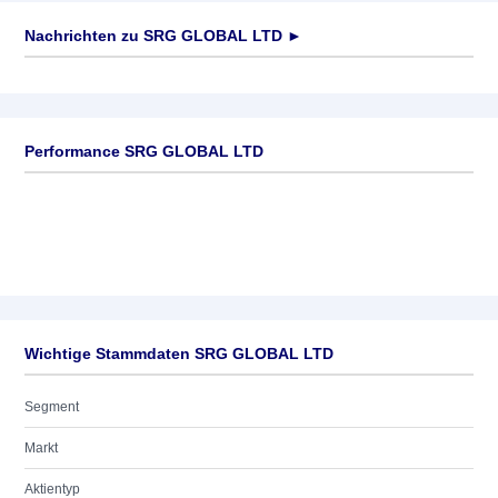
Nachrichten zu
SRG GLOBAL LTD
►
Keine News verfügbar
Performance SRG GLOBAL LTD
Wichtige Stammdaten SRG GLOBAL LTD
Segment
Markt
Aktientyp