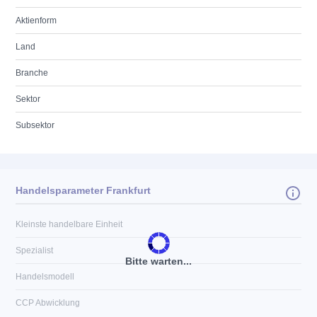
Aktienform
Land
Branche
Sektor
Subsektor
Handelsparameter Frankfurt
Kleinste handelbare Einheit
Spezialist
Bitte warten...
Handelsmodell
CCP Abwicklung