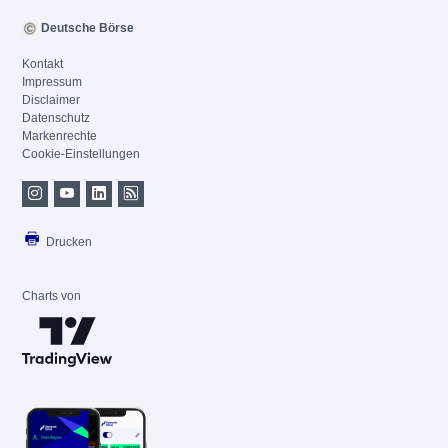
Deutsche Börse
Kontakt
Impressum
Disclaimer
Datenschutz
Markenrechte
Cookie-Einstellungen
Drucken
Charts von