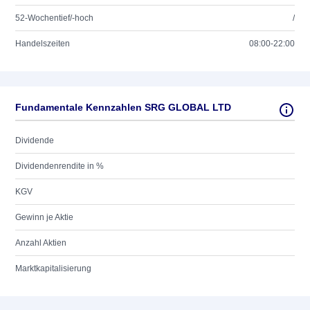
52-Wochentief/-hoch
/
Handelszeiten
08:00-22:00
Fundamentale Kennzahlen SRG GLOBAL LTD
Dividende
Dividendenrendite in %
KGV
Gewinn je Aktie
Anzahl Aktien
Marktkapitalisierung