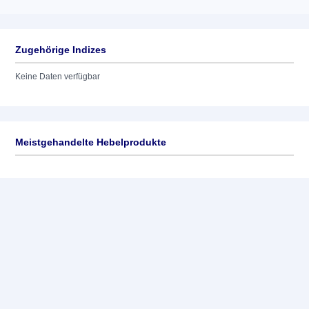
Zugehörige Indizes
Keine Daten verfügbar
Meistgehandelte Hebelprodukte