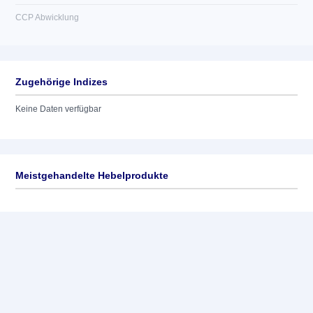
CCP Abwicklung
Zugehörige Indizes
Keine Daten verfügbar
Meistgehandelte Hebelprodukte