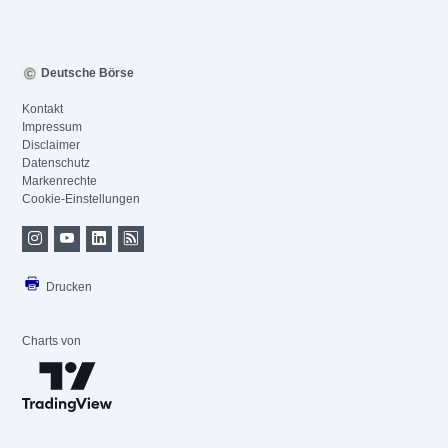
Deutsche Börse
Kontakt
Impressum
Disclaimer
Datenschutz
Markenrechte
Cookie-Einstellungen
Drucken
Charts von