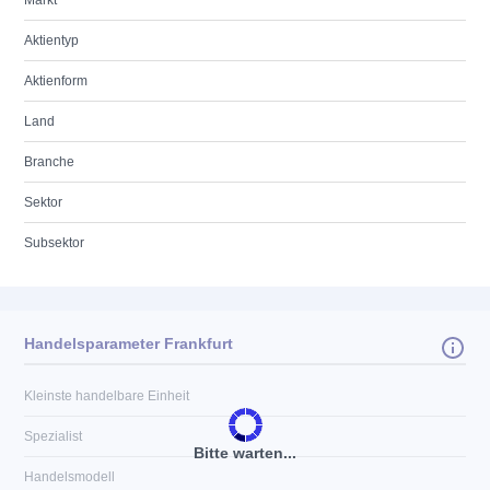
Markt
Aktientyp
Aktienform
Land
Branche
Sektor
Subsektor
Handelsparameter Frankfurt
Kleinste handelbare Einheit
Spezialist
Bitte warten...
Handelsmodell