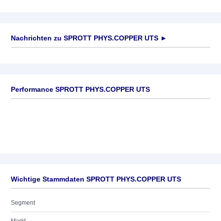
Nachrichten zu
SPROTT PHYS.COPPER UTS
►
Keine News verfügbar
Performance SPROTT PHYS.COPPER UTS
Wichtige Stammdaten SPROTT PHYS.COPPER UTS
Segment