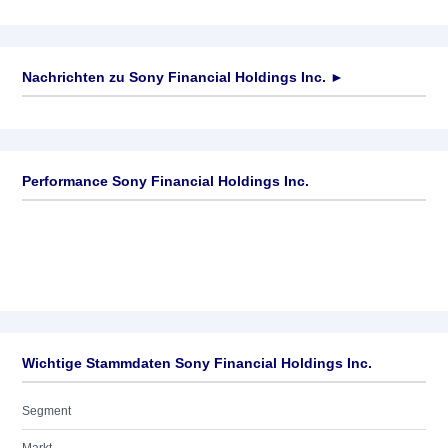
Nachrichten zu
Sony Financial Holdings Inc.
►
Keine News verfügbar
Performance Sony Financial Holdings Inc.
Wichtige Stammdaten Sony Financial Holdings Inc.
Segment