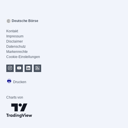
Deutsche Börse
Kontakt
Impressum
Disclaimer
Datenschutz
Markenrechte
Cookie-Einstellungen
Drucken
Charts von