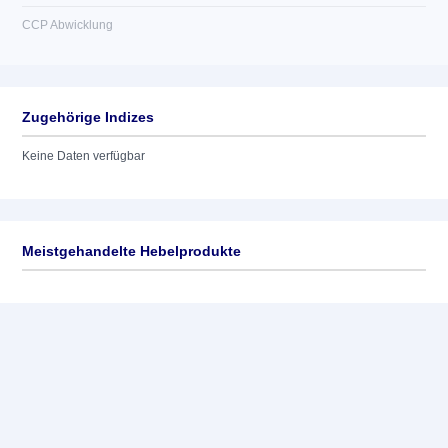
CCP Abwicklung
Zugehörige Indizes
Keine Daten verfügbar
Meistgehandelte Hebelprodukte