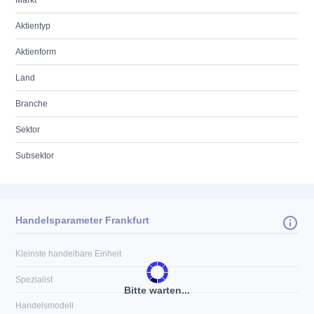
Markt
Aktientyp
Aktienform
Land
Branche
Sektor
Subsektor
Handelsparameter Frankfurt
Kleinste handelbare Einheit
Spezialist
Bitte warten...
Handelsmodell