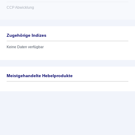
CCP Abwicklung
Zugehörige Indizes
Keine Daten verfügbar
Meistgehandelte Hebelprodukte