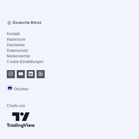
Deutsche Börse
Kontakt
Impressum
Disclaimer
Datenschutz
Markenrechte
Cookie-Einstellungen
Drucken
Charts von