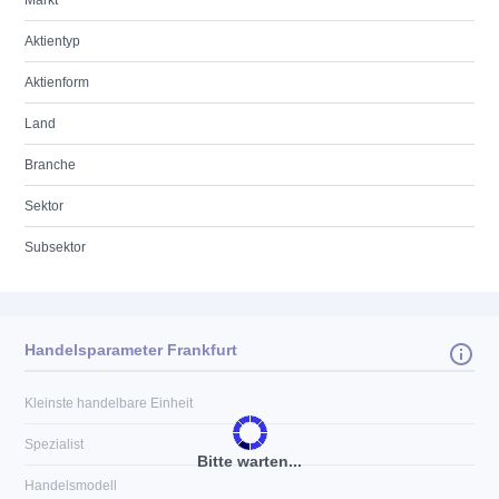
Markt
Aktientyp
Aktienform
Land
Branche
Sektor
Subsektor
Handelsparameter Frankfurt
Kleinste handelbare Einheit
Spezialist
Bitte warten...
Handelsmodell