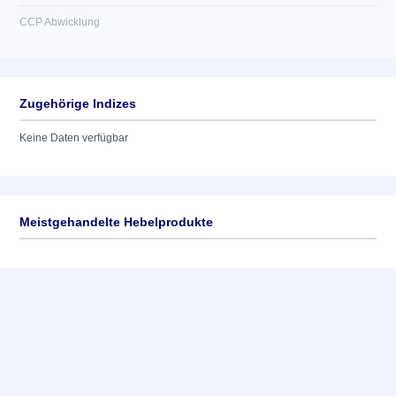
CCP Abwicklung
Zugehörige Indizes
Keine Daten verfügbar
Meistgehandelte Hebelprodukte