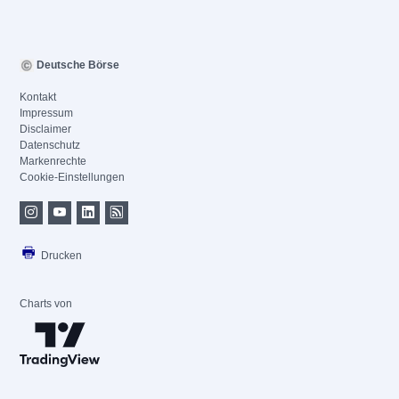
Deutsche Börse
Kontakt
Impressum
Disclaimer
Datenschutz
Markenrechte
Cookie-Einstellungen
Drucken
Charts von