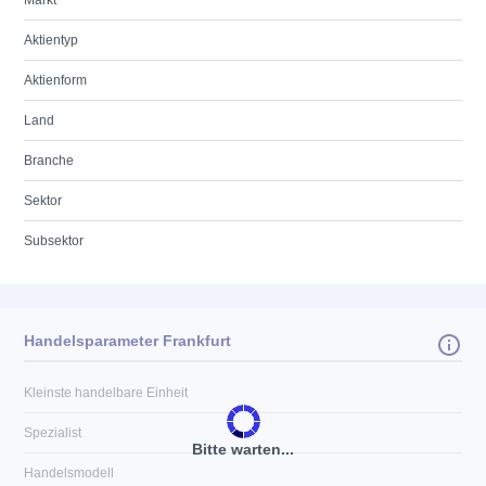
Markt
Aktientyp
Aktienform
Land
Branche
Sektor
Subsektor
Handelsparameter Frankfurt
Kleinste handelbare Einheit
Spezialist
Bitte warten...
Handelsmodell