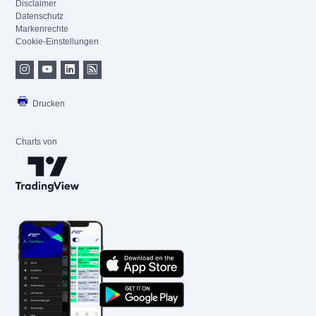
Disclaimer
Datenschutz
Markenrechte
Cookie-Einstellungen
Drucken
Charts von