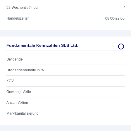
52-Wochentief/-hoch
/
Handelszeiten
08:00-22:00
Fundamentale Kennzahlen SLB Ltd.
Dividende
Dividendenrendite in %
KGV
Gewinn je Aktie
Anzahl Aktien
Marktkapitalisierung