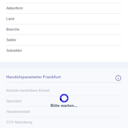
Aktienform
Land
Branche
Sektor
Subsektor
Handelsparameter Frankfurt
Kleinste handelbare Einheit
Spezialist
Bitte warten...
Handelsmodell
CCP Abwicklung