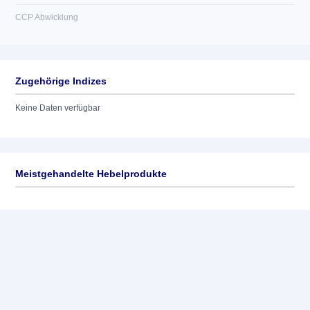
CCP Abwicklung
Zugehörige Indizes
Keine Daten verfügbar
Meistgehandelte Hebelprodukte