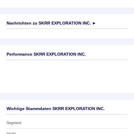
Nachrichten zu
SKRR EXPLORATION INC.
►
Keine News verfügbar
Performance SKRR EXPLORATION INC.
Wichtige Stammdaten SKRR EXPLORATION INC.
Segment