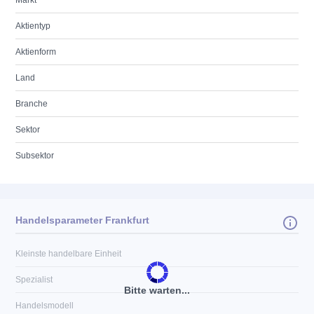
Markt
Aktientyp
Aktienform
Land
Branche
Sektor
Subsektor
Handelsparameter Frankfurt
Kleinste handelbare Einheit
Spezialist
Bitte warten...
Handelsmodell