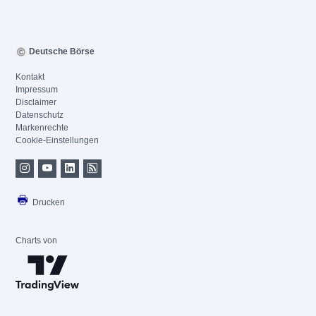
Deutsche Börse
Kontakt
Impressum
Disclaimer
Datenschutz
Markenrechte
Cookie-Einstellungen
Drucken
Charts von