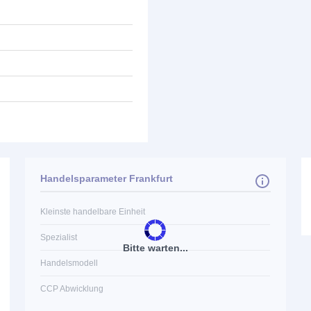
Handelsparameter Frankfurt
Kleinste handelbare Einheit
Spezialist
Bitte warten...
Handelsmodell
CCP Abwicklung