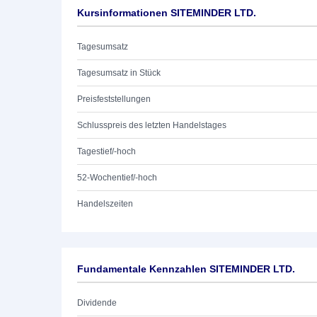
Kursinformationen SITEMINDER LTD.
Tagesumsatz
Tagesumsatz in Stück
Preisfeststellungen
Schlusspreis des letzten Handelstages
Tagestief/-hoch
52-Wochentief/-hoch
Handelszeiten
Fundamentale Kennzahlen SITEMINDER LTD.
Dividende