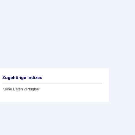
Zugehörige Indizes
Keine Daten verfügbar