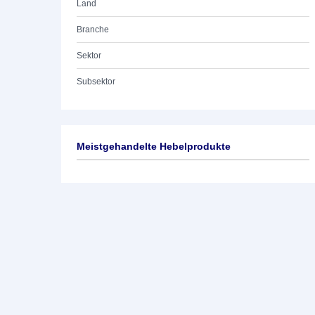
Land
Branche
Sektor
Subsektor
Meistgehandelte Hebelprodukte