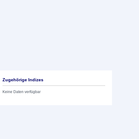
Zugehörige Indizes
Keine Daten verfügbar