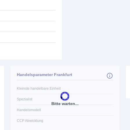
Handelsparameter Frankfurt
Kleinste handelbare Einheit
Spezialist
Bitte warten...
Handelsmodell
CCP Abwicklung