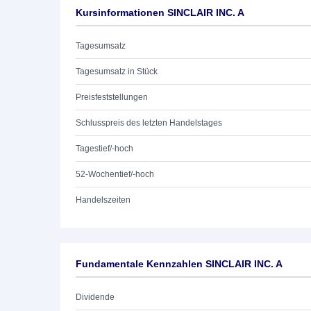
Kursinformationen SINCLAIR INC. A
Tagesumsatz
Tagesumsatz in Stück
Preisfeststellungen
Schlusspreis des letzten Handelstages
Tagestief/-hoch
52-Wochentief/-hoch
Handelszeiten
Fundamentale Kennzahlen SINCLAIR INC. A
Dividende