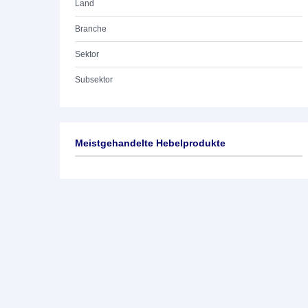
Land
Branche
Sektor
Subsektor
Meistgehandelte Hebelprodukte