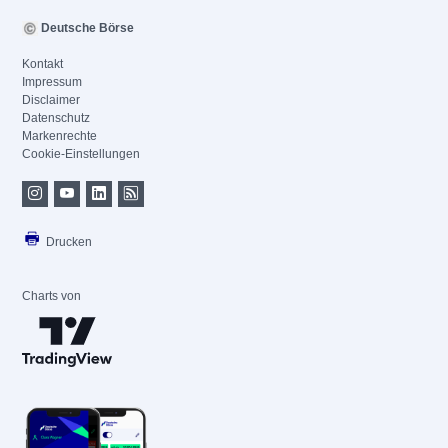
Deutsche Börse
Kontakt
Impressum
Disclaimer
Datenschutz
Markenrechte
Cookie-Einstellungen
Drucken
Charts von