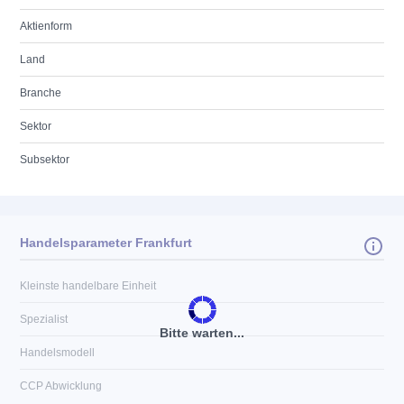
Aktienform
Land
Branche
Sektor
Subsektor
Handelsparameter Frankfurt
Kleinste handelbare Einheit
Spezialist
Bitte warten...
Handelsmodell
CCP Abwicklung