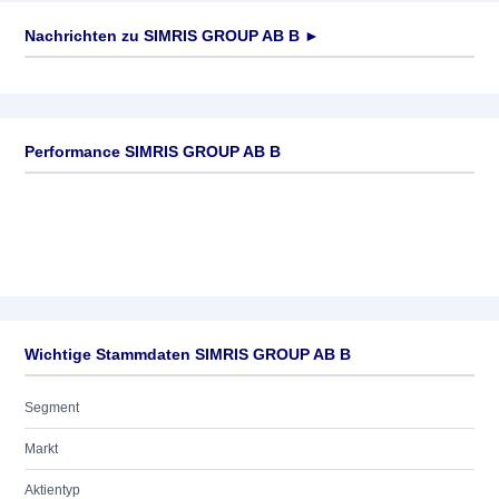
Nachrichten zu
SIMRIS GROUP AB B
►
Keine News verfügbar
Performance SIMRIS GROUP AB B
Wichtige Stammdaten SIMRIS GROUP AB B
Segment
Markt
Aktientyp