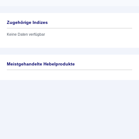
Zugehörige Indizes
Keine Daten verfügbar
Meistgehandelte Hebelprodukte