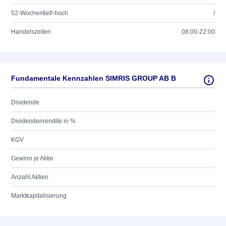
52-Wochentief/-hoch
/
Handelszeiten
08:00-22:00
Fundamentale Kennzahlen SIMRIS GROUP AB B
Dividende
Dividendenrendite in %
KGV
Gewinn je Aktie
Anzahl Aktien
Marktkapitalisierung