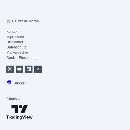
Deutsche Börse
Kontakt
Impressum
Disclaimer
Datenschutz
Markenrechte
Cookie-Einstellungen
Drucken
Charts von