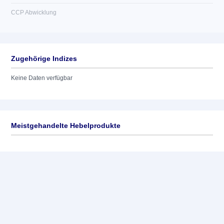
CCP Abwicklung
Zugehörige Indizes
Keine Daten verfügbar
Meistgehandelte Hebelprodukte