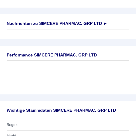
Nachrichten zu
SIMCERE PHARMAC. GRP LTD
►
Keine News verfügbar
Performance SIMCERE PHARMAC. GRP LTD
Wichtige Stammdaten SIMCERE PHARMAC. GRP LTD
Segment