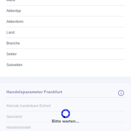
Markt
Aktientyp
Aktienform
Land
Branche
Sektor
Subsektor
Handelsparameter Frankfurt
Kleinste handelbare Einheit
Spezialist
Bitte warten...
Handelsmodell