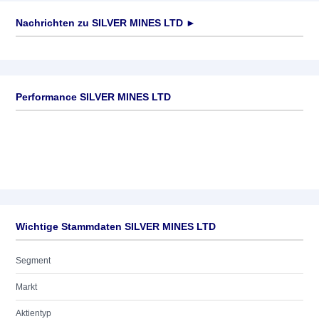
Nachrichten zu
SILVER MINES LTD
►
Keine News verfügbar
Performance SILVER MINES LTD
Wichtige Stammdaten SILVER MINES LTD
Segment
Markt
Aktientyp