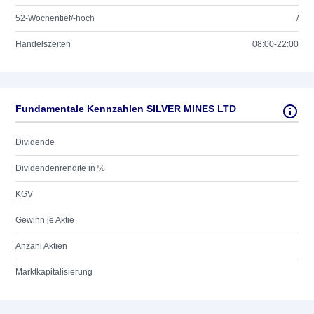
52-Wochentief/-hoch
/
Handelszeiten
08:00-22:00
Fundamentale Kennzahlen SILVER MINES LTD
Dividende
Dividendenrendite in %
KGV
Gewinn je Aktie
Anzahl Aktien
Marktkapitalisierung