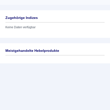
Zugehörige Indizes
Keine Daten verfügbar
Meistgehandelte Hebelprodukte