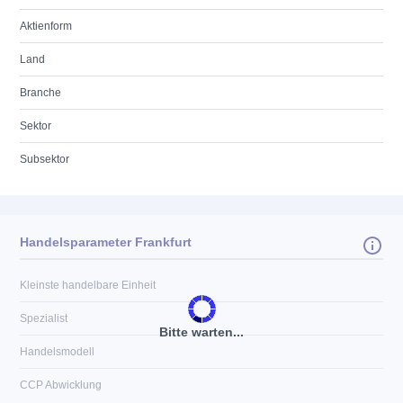
Aktienform
Land
Branche
Sektor
Subsektor
Handelsparameter Frankfurt
Kleinste handelbare Einheit
Spezialist
Bitte warten...
Handelsmodell
CCP Abwicklung