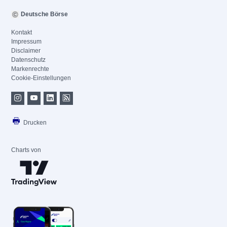
Deutsche Börse
Kontakt
Impressum
Disclaimer
Datenschutz
Markenrechte
Cookie-Einstellungen
Drucken
Charts von