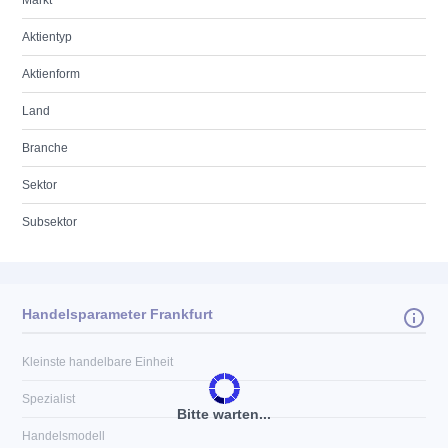
Markt
Aktientyp
Aktienform
Land
Branche
Sektor
Subsektor
Handelsparameter Frankfurt
Kleinste handelbare Einheit
Spezialist
Bitte warten...
Handelsmodell