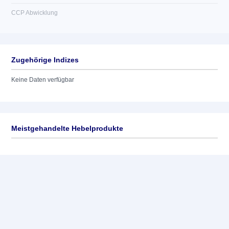
CCP Abwicklung
Zugehörige Indizes
Keine Daten verfügbar
Meistgehandelte Hebelprodukte