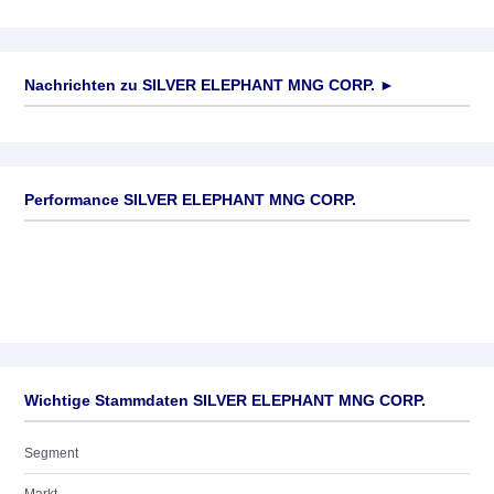
Nachrichten zu
SILVER ELEPHANT MNG CORP.
►
Keine News verfügbar
Performance SILVER ELEPHANT MNG CORP.
Wichtige Stammdaten SILVER ELEPHANT MNG CORP.
Segment