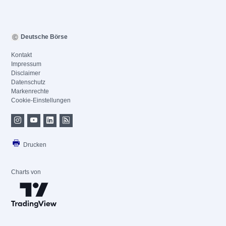
Deutsche Börse
Kontakt
Impressum
Disclaimer
Datenschutz
Markenrechte
Cookie-Einstellungen
Drucken
Charts von