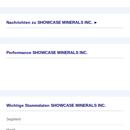
Nachrichten zu
SHOWCASE MINERALS INC.
►
Keine News verfügbar
Performance SHOWCASE MINERALS INC.
Wichtige Stammdaten SHOWCASE MINERALS INC.
Segment