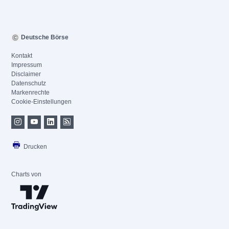
Deutsche Börse
Kontakt
Impressum
Disclaimer
Datenschutz
Markenrechte
Cookie-Einstellungen
Drucken
Charts von