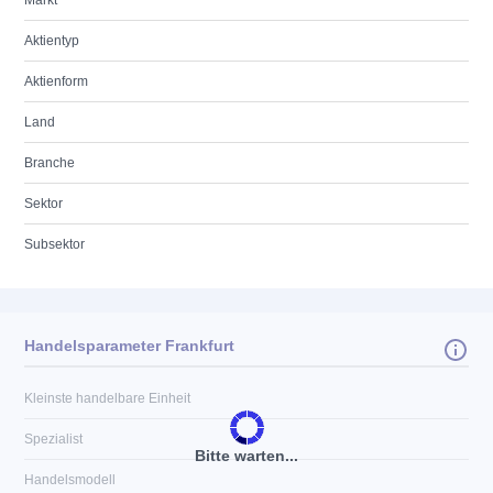
Markt
Aktientyp
Aktienform
Land
Branche
Sektor
Subsektor
Handelsparameter Frankfurt
Kleinste handelbare Einheit
Spezialist
Bitte warten...
Handelsmodell