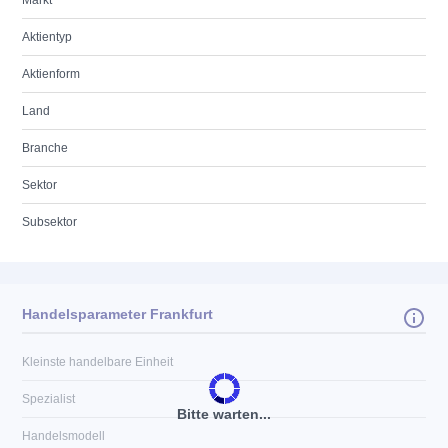
Markt
Aktientyp
Aktienform
Land
Branche
Sektor
Subsektor
Handelsparameter Frankfurt
Kleinste handelbare Einheit
Spezialist
Bitte warten...
Handelsmodell