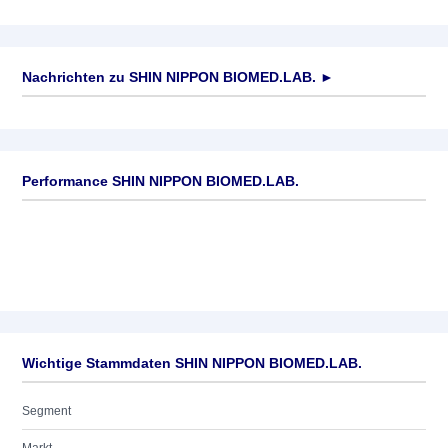
Nachrichten zu
SHIN NIPPON BIOMED.LAB.
►
Keine News verfügbar
Performance SHIN NIPPON BIOMED.LAB.
Wichtige Stammdaten SHIN NIPPON BIOMED.LAB.
Segment