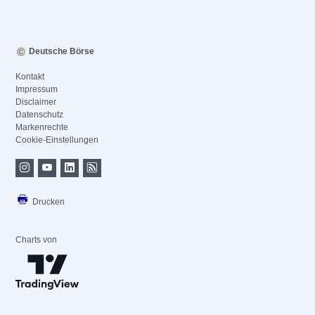
Deutsche Börse
Kontakt
Impressum
Disclaimer
Datenschutz
Markenrechte
Cookie-Einstellungen
Drucken
Charts von