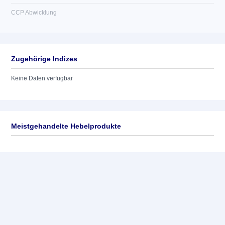
CCP Abwicklung
Zugehörige Indizes
Keine Daten verfügbar
Meistgehandelte Hebelprodukte