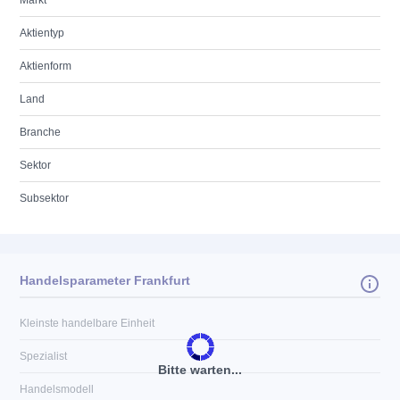
Markt
Aktientyp
Aktienform
Land
Branche
Sektor
Subsektor
Handelsparameter Frankfurt
Kleinste handelbare Einheit
Spezialist
Bitte warten...
Handelsmodell