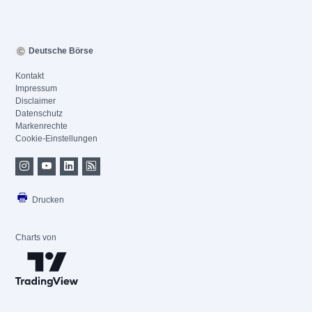
Deutsche Börse
Kontakt
Impressum
Disclaimer
Datenschutz
Markenrechte
Cookie-Einstellungen
Drucken
Charts von