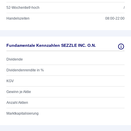
52-Wochentief/-hoch
/
Handelszeiten
08:00-22:00
Fundamentale Kennzahlen SEZZLE INC. O.N.
Dividende
Dividendenrendite in %
KGV
Gewinn je Aktie
Anzahl Aktien
Marktkapitalisierung