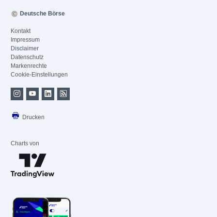
Deutsche Börse
Kontakt
Impressum
Disclaimer
Datenschutz
Markenrechte
Cookie-Einstellungen
Drucken
Charts von