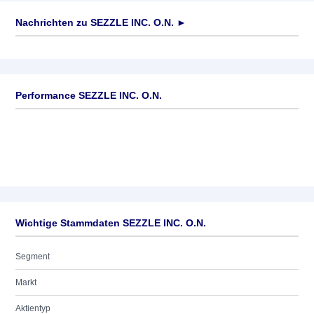
Nachrichten zu
SEZZLE INC. O.N.
►
Keine News verfügbar
Performance SEZZLE INC. O.N.
Wichtige Stammdaten SEZZLE INC. O.N.
Segment
Markt
Aktientyp