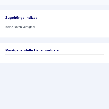
Zugehörige Indizes
Keine Daten verfügbar
Meistgehandelte Hebelprodukte