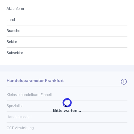
Aktienform
Land
Branche
Sektor
Subsektor
Handelsparameter Frankfurt
Kleinste handelbare Einheit
Spezialist
Bitte warten...
Handelsmodell
CCP Abwicklung