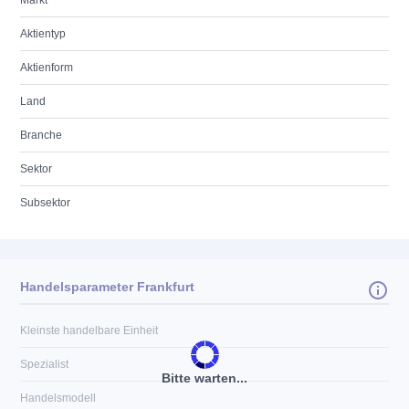
Markt
Aktientyp
Aktienform
Land
Branche
Sektor
Subsektor
Handelsparameter Frankfurt
Kleinste handelbare Einheit
Spezialist
Bitte warten...
Handelsmodell