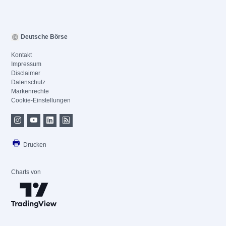
Deutsche Börse
Kontakt
Impressum
Disclaimer
Datenschutz
Markenrechte
Cookie-Einstellungen
Drucken
Charts von