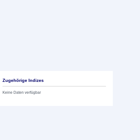
Zugehörige Indizes
Keine Daten verfügbar