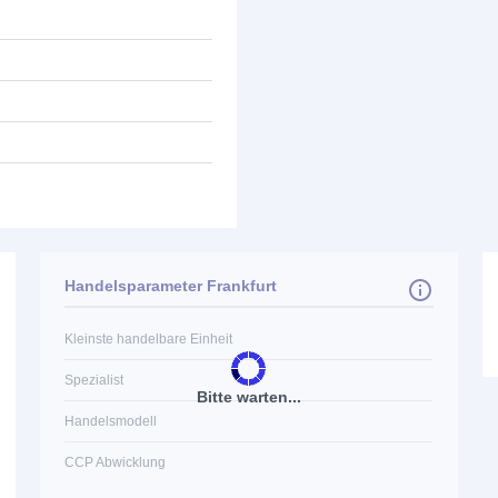
Handelsparameter Frankfurt
Kleinste handelbare Einheit
Spezialist
Bitte warten...
Handelsmodell
CCP Abwicklung