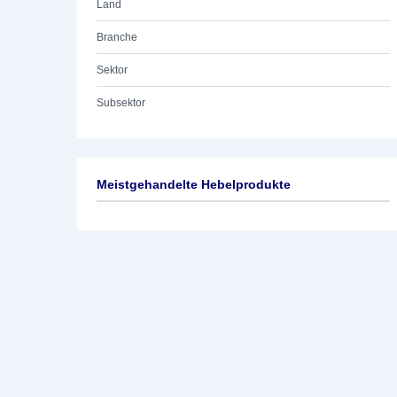
Land
Branche
Sektor
Subsektor
Meistgehandelte Hebelprodukte