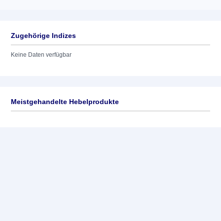
Zugehörige Indizes
Keine Daten verfügbar
Meistgehandelte Hebelprodukte