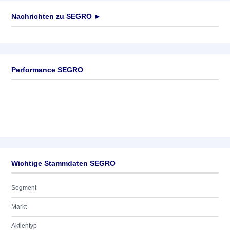
Nachrichten zu
SEGRO
►
Keine News verfügbar
Performance SEGRO
Wichtige Stammdaten SEGRO
Segment
Markt
Aktientyp