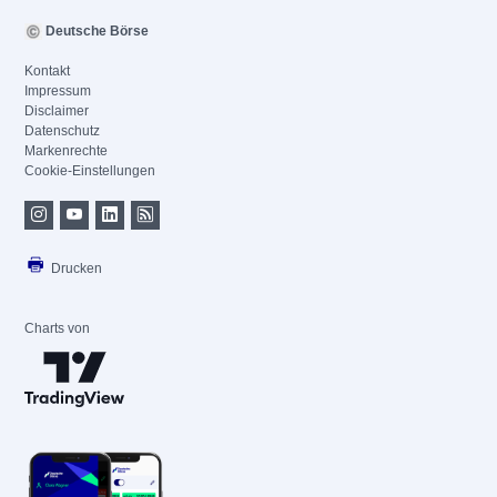
Deutsche Börse
Kontakt
Impressum
Disclaimer
Datenschutz
Markenrechte
Cookie-Einstellungen
Drucken
Charts von