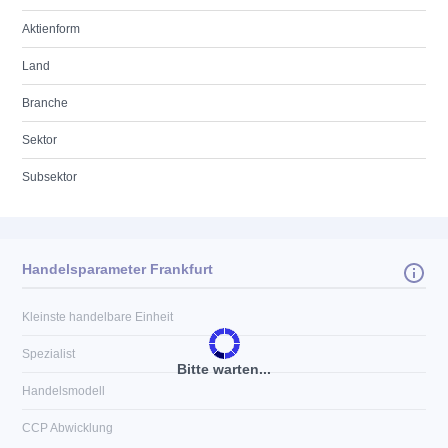
Aktienform
Land
Branche
Sektor
Subsektor
Handelsparameter Frankfurt
Kleinste handelbare Einheit
Spezialist
Bitte warten...
Handelsmodell
CCP Abwicklung