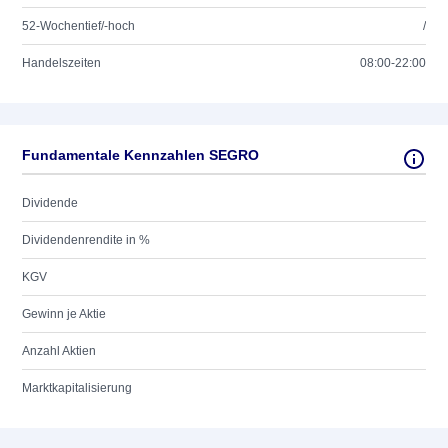
52-Wochentief/-hoch
/
Handelszeiten
08:00-22:00
Fundamentale Kennzahlen SEGRO
Dividende
Dividendenrendite in %
KGV
Gewinn je Aktie
Anzahl Aktien
Marktkapitalisierung