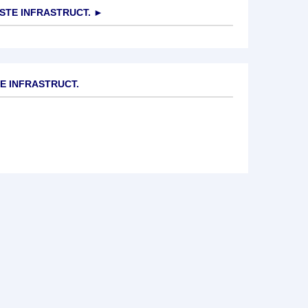
TE INFRASTRUCT.
►
E INFRASTRUCT.