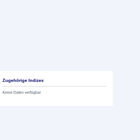
Zugehörige Indizes
Keine Daten verfügbar