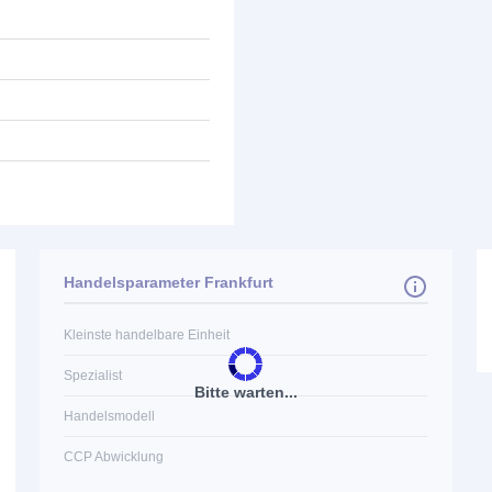
Handelsparameter Frankfurt
Kleinste handelbare Einheit
Spezialist
Bitte warten...
Handelsmodell
CCP Abwicklung