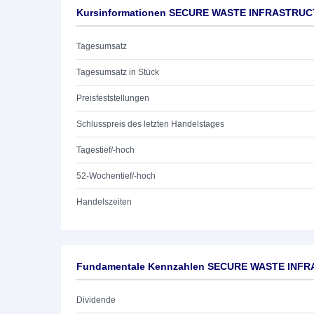
Kursinformationen SECURE WASTE INFRASTRUC
Tagesumsatz
Tagesumsatz in Stück
Preisfeststellungen
Schlusspreis des letzten Handelstages
Tagestief/-hoch
52-Wochentief/-hoch
Handelszeiten
Fundamentale Kennzahlen SECURE WASTE INFR
Dividende