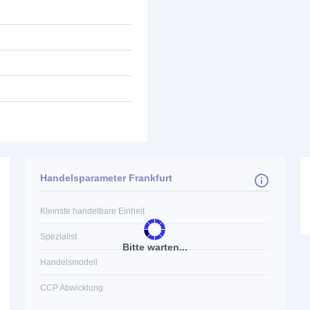
Handelsparameter Frankfurt
Kleinste handelbare Einheit
Spezialist
Bitte warten...
Handelsmodell
CCP Abwicklung