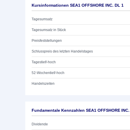
Kursinformationen SEA1 OFFSHORE INC. DL 1
Tagesumsatz
Tagesumsatz in Stück
Preisfeststellungen
Schlusspreis des letzten Handelstages
Tagestief/-hoch
52-Wochentief/-hoch
Handelszeiten
Fundamentale Kennzahlen SEA1 OFFSHORE INC.
Dividende