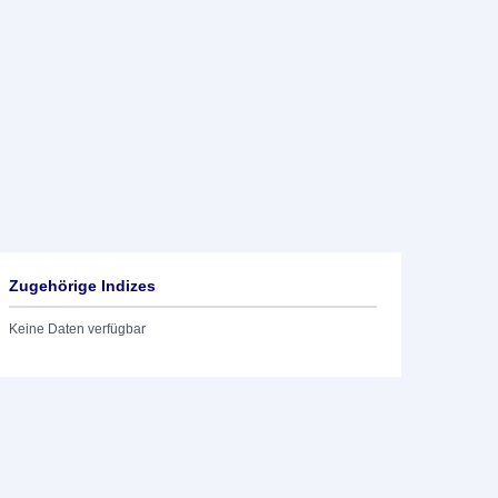
Zugehörige Indizes
Keine Daten verfügbar