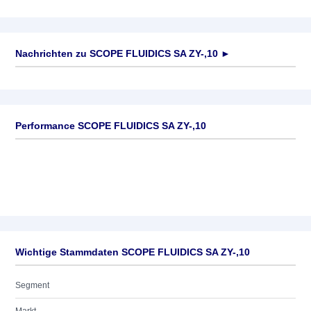
Nachrichten zu
SCOPE FLUIDICS SA ZY-,10
►
Keine News verfügbar
Performance SCOPE FLUIDICS SA ZY-,10
Wichtige Stammdaten SCOPE FLUIDICS SA ZY-,10
Segment