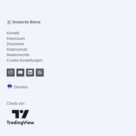
Deutsche Börse
Kontakt
Impressum
Disclaimer
Datenschutz
Markenrechte
Cookie-Einstellungen
Drucken
Charts von