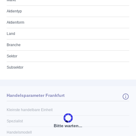
Markt
Aktientyp
Aktienform
Land
Branche
Sektor
Subsektor
Handelsparameter Frankfurt
Kleinste handelbare Einheit
Spezialist
Bitte warten...
Handelsmodell