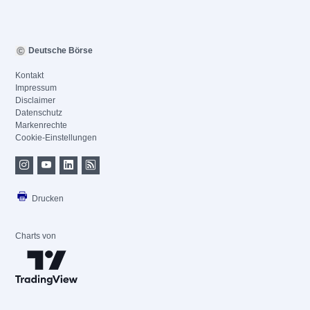
Deutsche Börse
Kontakt
Impressum
Disclaimer
Datenschutz
Markenrechte
Cookie-Einstellungen
Drucken
Charts von