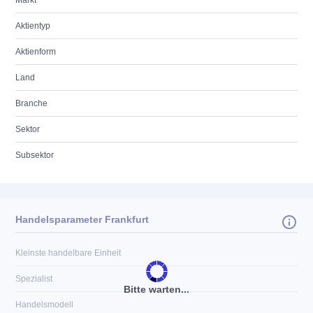
Markt
Aktientyp
Aktienform
Land
Branche
Sektor
Subsektor
Handelsparameter Frankfurt
Kleinste handelbare Einheit
Spezialist
Bitte warten...
Handelsmodell