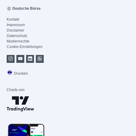
Deutsche Börse
Kontakt
Impressum
Disclaimer
Datenschutz
Markenrechte
Cookie-Einstellungen
Drucken
Charts von