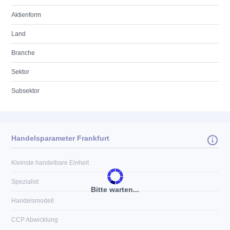
Aktienform
Land
Branche
Sektor
Subsektor
Handelsparameter Frankfurt
Kleinste handelbare Einheit
Spezialist
Bitte warten...
Handelsmodell
CCP Abwicklung