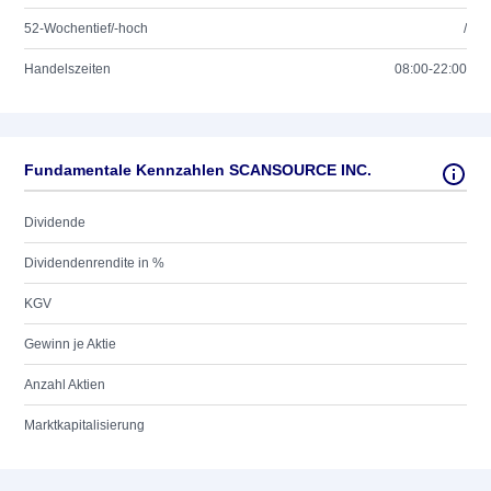
52-Wochentief/-hoch
/
Handelszeiten
08:00-22:00
Fundamentale Kennzahlen SCANSOURCE INC.
Dividende
Dividendenrendite in %
KGV
Gewinn je Aktie
Anzahl Aktien
Marktkapitalisierung