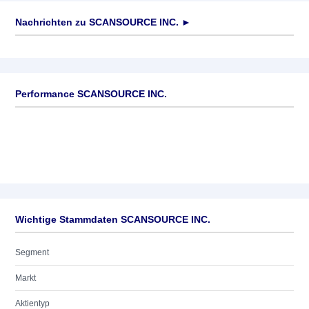
Nachrichten zu
SCANSOURCE INC.
►
Keine News verfügbar
Performance SCANSOURCE INC.
Wichtige Stammdaten SCANSOURCE INC.
Segment
Markt
Aktientyp