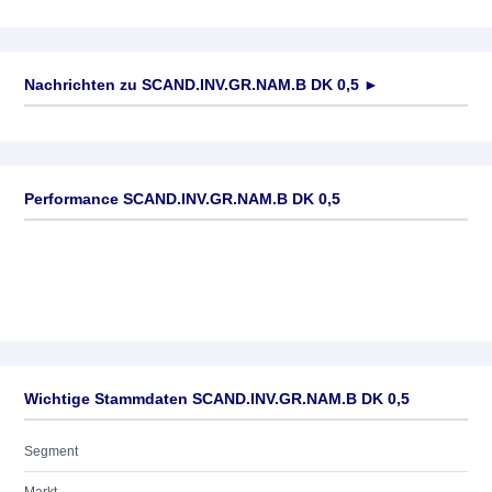
Nachrichten zu
SCAND.INV.GR.NAM.B DK 0,5
►
Keine News verfügbar
Performance SCAND.INV.GR.NAM.B DK 0,5
Wichtige Stammdaten SCAND.INV.GR.NAM.B DK 0,5
Segment