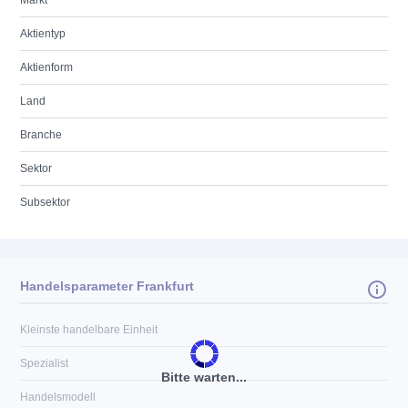
Markt
Aktientyp
Aktienform
Land
Branche
Sektor
Subsektor
Handelsparameter Frankfurt
Kleinste handelbare Einheit
Spezialist
Bitte warten...
Handelsmodell