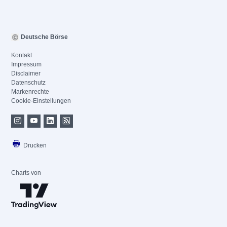
Deutsche Börse
Kontakt
Impressum
Disclaimer
Datenschutz
Markenrechte
Cookie-Einstellungen
Drucken
Charts von