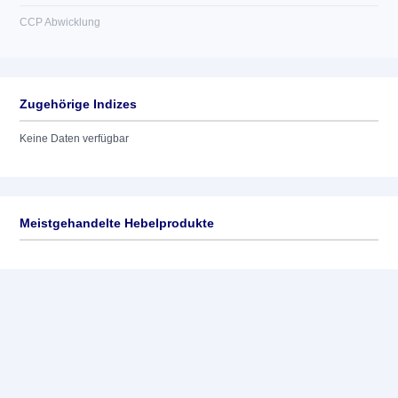
CCP Abwicklung
Zugehörige Indizes
Keine Daten verfügbar
Meistgehandelte Hebelprodukte