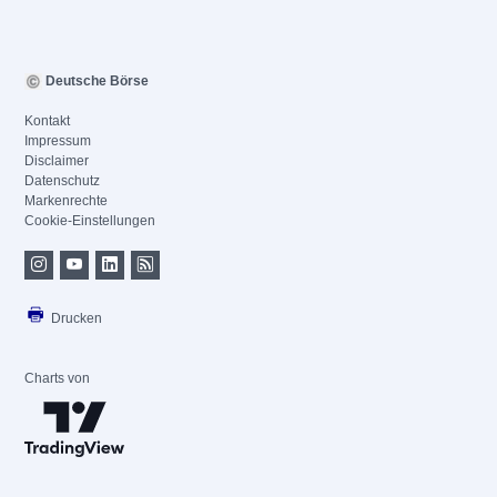
Deutsche Börse
Kontakt
Impressum
Disclaimer
Datenschutz
Markenrechte
Cookie-Einstellungen
Drucken
Charts von