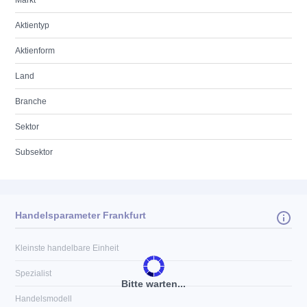
Markt
Aktientyp
Aktienform
Land
Branche
Sektor
Subsektor
Handelsparameter Frankfurt
Kleinste handelbare Einheit
Spezialist
Bitte warten...
Handelsmodell