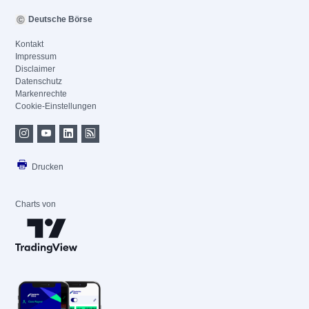
Deutsche Börse
Kontakt
Impressum
Disclaimer
Datenschutz
Markenrechte
Cookie-Einstellungen
Drucken
Charts von