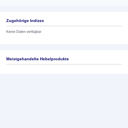
Zugehörige Indizes
Keine Daten verfügbar
Meistgehandelte Hebelprodukte