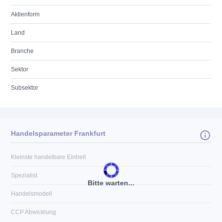
Aktienform
Land
Branche
Sektor
Subsektor
Handelsparameter Frankfurt
Kleinste handelbare Einheit
Spezialist
Bitte warten...
Handelsmodell
CCP Abwicklung