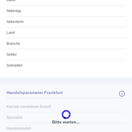
Markt
Aktientyp
Aktienform
Land
Branche
Sektor
Subsektor
Handelsparameter Frankfurt
Kleinste handelbare Einheit
Spezialist
Bitte warten...
Handelsmodell