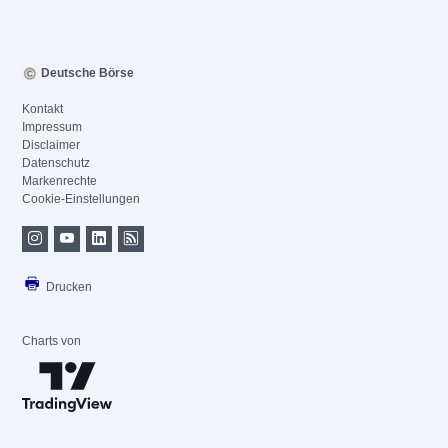
Deutsche Börse
Kontakt
Impressum
Disclaimer
Datenschutz
Markenrechte
Cookie-Einstellungen
Drucken
Charts von