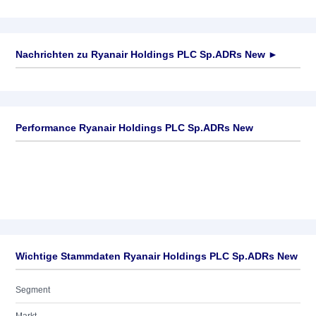
Nachrichten zu
Ryanair Holdings PLC Sp.ADRs New
►
Keine News verfügbar
Performance Ryanair Holdings PLC Sp.ADRs New
Wichtige Stammdaten Ryanair Holdings PLC Sp.ADRs New
Segment