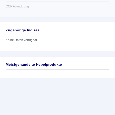
CCP Abwicklung
Zugehörige Indizes
Keine Daten verfügbar
Meistgehandelte Hebelprodukte