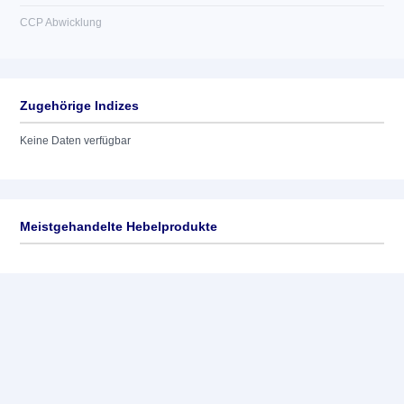
CCP Abwicklung
Zugehörige Indizes
Keine Daten verfügbar
Meistgehandelte Hebelprodukte