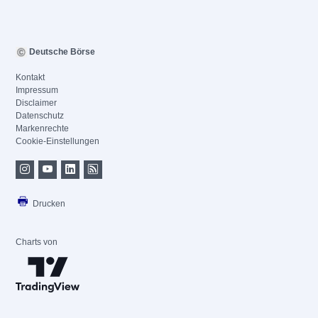
Deutsche Börse
Kontakt
Impressum
Disclaimer
Datenschutz
Markenrechte
Cookie-Einstellungen
Drucken
Charts von