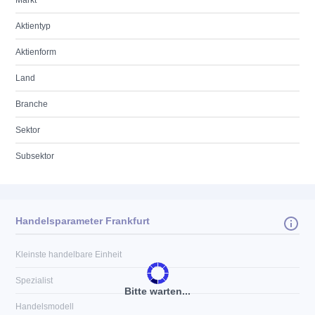
Markt
Aktientyp
Aktienform
Land
Branche
Sektor
Subsektor
Handelsparameter Frankfurt
Kleinste handelbare Einheit
Spezialist
Bitte warten...
Handelsmodell