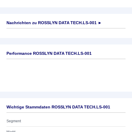
Nachrichten zu
ROSSLYN DATA TECH.LS-001
►
Keine News verfügbar
Performance ROSSLYN DATA TECH.LS-001
Wichtige Stammdaten ROSSLYN DATA TECH.LS-001
Segment