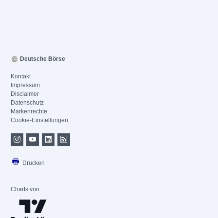
Deutsche Börse
Kontakt
Impressum
Disclaimer
Datenschutz
Markenrechte
Cookie-Einstellungen
Drucken
Charts von