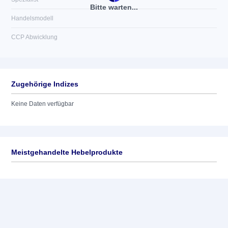
Bitte warten...
Handelsmodell
CCP Abwicklung
Zugehörige Indizes
Keine Daten verfügbar
Meistgehandelte Hebelprodukte