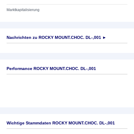
Marktkapitalisierung
Nachrichten zu
ROCKY MOUNT.CHOC. DL-,001
►
Keine News verfügbar
Performance ROCKY MOUNT.CHOC. DL-,001
Wichtige Stammdaten ROCKY MOUNT.CHOC. DL-,001