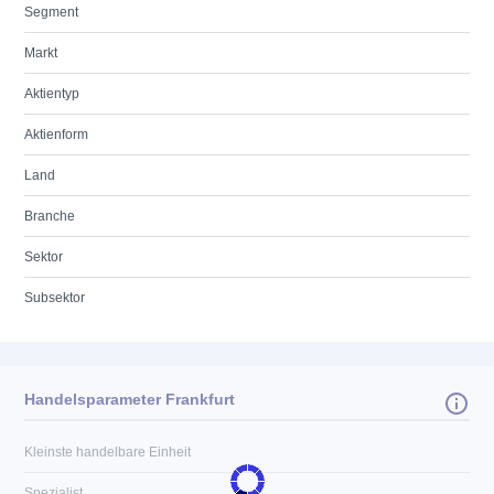
Segment
Markt
Aktientyp
Aktienform
Land
Branche
Sektor
Subsektor
Handelsparameter Frankfurt
Kleinste handelbare Einheit
Spezialist